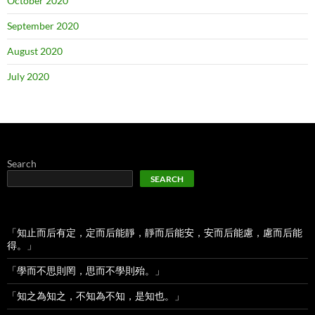
October 2020
September 2020
August 2020
July 2020
Search
SEARCH
「知止而后有定，定而后能靜，靜而后能安，安而后能慮，慮而后能
得。」
「學而不思則罔，思而不學則殆。」
「知之為知之，不知為不知，是知也。」