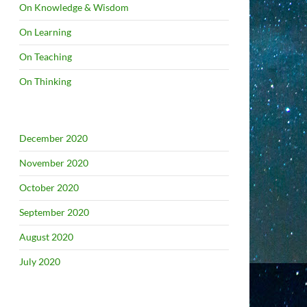
On Knowledge & Wisdom
On Learning
On Teaching
On Thinking
December 2020
November 2020
October 2020
September 2020
August 2020
July 2020