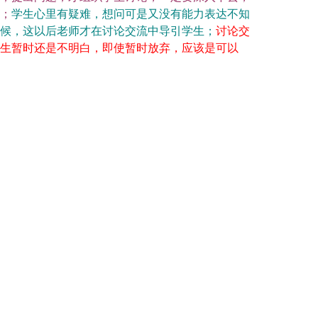
；
学生心里有疑难，想问可是又没有能力表达不知
候，这以后老师才在讨论交流中导引学生；
讨论交
生暂时还是不明白，即使暂时放弃，应该是可以