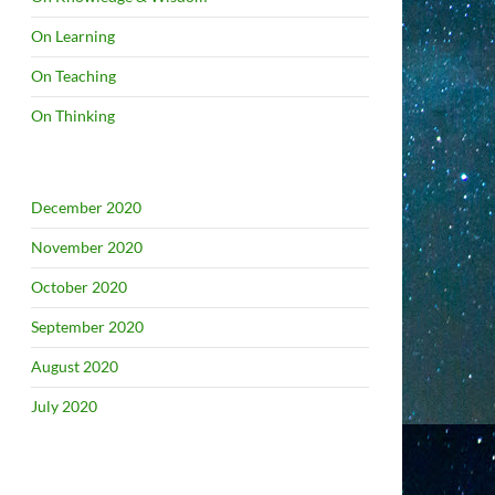
On Learning
On Teaching
On Thinking
December 2020
November 2020
October 2020
September 2020
August 2020
July 2020